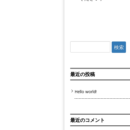
検
索:
最近の投稿
Hello world!
最近のコメント