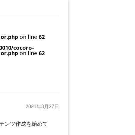
hor.php
on line
62
0010/cocoro-
hor.php
on line
62
2021年3月27日
ンテンツ作成を始めて