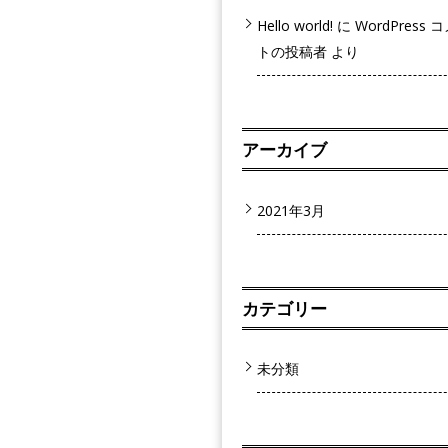
Hello world!
に
WordPress 
トの投稿者
より
アーカイブ
2021年3月
カテゴリー
未分類