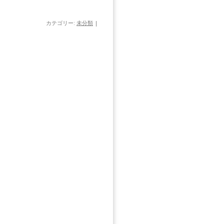
カテゴリー:
未分類
|