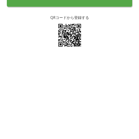
QRコードから登録する